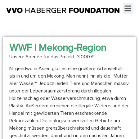
WWF | Mekong-Region
Unsere Spende für das Projekt: 3.000 €
Nirgendwo in Asien gibt es eine größere Artenvielfalt
als in und um den Mekong. Man nennt ihn als die „Mutter
aller Wasser“. Jedoch leiden Tiere und Menschen massiv
unter der Lebensraumzerstörung durch illegalen
Holzeinschlag oder Wasserverschmutzung, etwa durch
Plastik. Außerdem erreichen die illegale Wilderei und der
Handel mit gewilderten Tieren erschreckende
Rekordzahlen. Die biologisch wertvollen Gebiete am
Mekong müssen grenzüberschreitend und dauerhaft
geschützt werden, damit auch in den nächsten Jahren