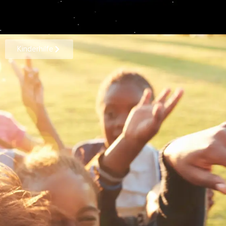
Kinderhilfe