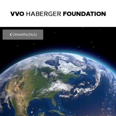
Umweltschutz