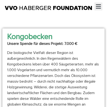
Kongobecken
Unsere Spende für dieses Projekt: 7.000 €
Die biologische Vielfalt dieser Region ist
außergewöhnlich. In den Regenwäldern des
Kongobeckens leben über 400 Säugetierarten, mehr als
1.000 Vogelarten und vermutlich mehr als 10.000
verschiedene Pflanzenarten. Doch das Ökosystem ist
massiv bedroht – durch nicht nachhaltige oder illegale
Holzgewinnung, Wilderei, die stetige Ausweitung
landwirtschaftlicher Flächen und den Bergbau. Zudem
spielen diese Wälder eine entscheidende Rolle im
globalen Klimaschutz, da sie enorme Mengen an