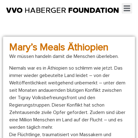
Mary’s Meals Äthiopien
Wir müssen handeln damit die Menschen überleben.
Niemals war es in Äthiopien so schlimm wie jetzt. Das
immer wieder gebeutelte Land leidet – von der
Weltöffentlichkeit weitgehend unbemerkt – unter dem
seit Monaten andauernden blutigen Konflikt zwischen
der Tigray Volksbefreiungsfront und den
Regierungstruppen. Dieser Konflikt hat schon
Zehntausende zivile Opfer gefordert. Zudem sind über
eine Million Menschen im Land auf der Flucht – und es
werden täglich mehr.
Die Flüchtlinge, traumatisiert von Massakern und