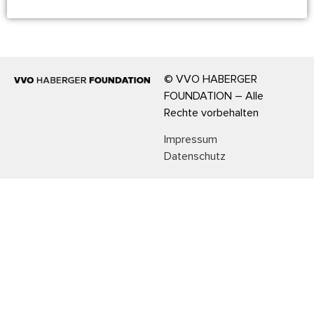
© VVO HABERGER
FOUNDATION – Alle
Rechte vorbehalten
Impressum
Datenschutz