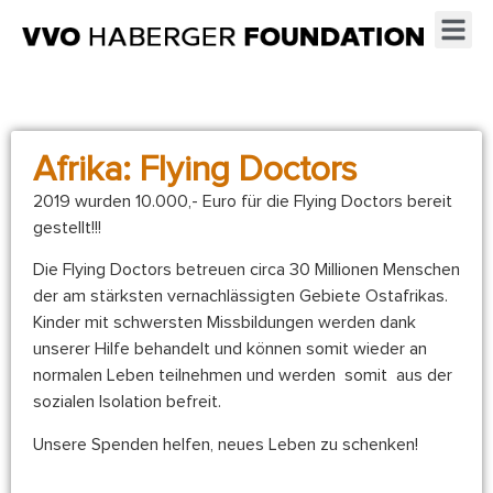
Afrika: Flying Doctors
2019 wurden 10.000,- Euro für die Flying Doctors bereit
gestellt!!!
Die Flying Doctors betreuen circa 30 Millionen Menschen
der am stärksten vernachlässigten Gebiete Ostafrikas.
Kinder mit schwersten Missbildungen werden dank
unserer Hilfe behandelt und können somit wieder an
normalen Leben teilnehmen und werden somit aus der
sozialen Isolation befreit.
Unsere Spenden helfen, neues Leben zu schenken!
https://www.amrefgermany.de